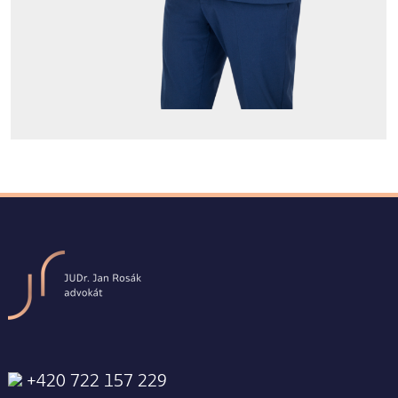
+420 722 157 229